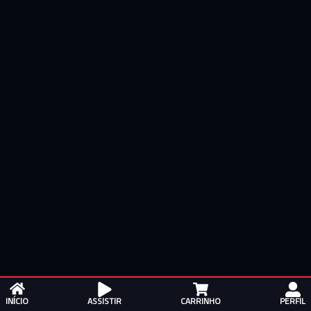
ASSISTIR
CARRINHO
PERFIL
INÍCIO