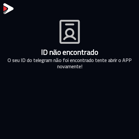
ID não encontrado
O seu ID do telegram não foi encontrado tente abrir o APP
novamente!